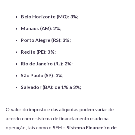
Belo Horizonte (MG): 3%;
Manaus (AM): 2%;
Porto Alegre (RS): 3%;
Recife (PE): 3%;
Rio de Janeiro (RJ): 2%;
São Paulo (SP): 3%;
Salvador (BA): de 1% a 3%;
O valor do imposto e das alíquotas podem variar de
acordo com o sistema de financiamento usado na
operação, tais como o
SFH – Sistema Financeiro de