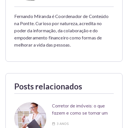
Fernando Miranda é Coordenador de Conteúdo
na Pontte. Curioso por natureza, acredita no
poder da informação, da colaboração e do
empoderamento financeiro como formas de
melhorar a vida das pessoas.
Posts relacionados
Corretor de imóveis: o que
fazem e como se tornar um
3 ANOS