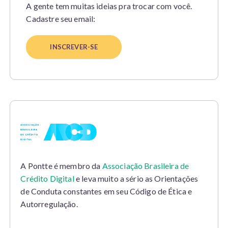
A gente tem muitas ideias pra trocar com você.
Cadastre seu email:
A Pontte é membro da
Associação Brasileira de
Crédito Digital
e leva muito a sério as Orientações
de Conduta constantes em seu Código de Ética e
Autorregulação.