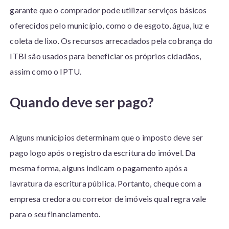
garante que o comprador pode utilizar serviços básicos
oferecidos pelo município, como o de esgoto, água, luz e
coleta de lixo. Os recursos arrecadados pela cobrança do
ITBI são usados para beneficiar os próprios cidadãos,
assim como o IPTU.
Quando deve ser pago?
Alguns municípios determinam que o imposto deve ser
pago logo após o registro da escritura do imóvel. Da
mesma forma, alguns indicam o pagamento após a
lavratura da escritura pública. Portanto, cheque com a
empresa credora ou corretor de imóveis qual regra vale
para o seu financiamento.