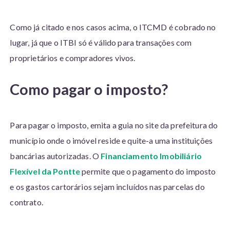
Como já citado e nos casos acima, o ITCMD é cobrado no
lugar, já que o ITBI só é válido para transações com
proprietários e compradores vivos.
Como pagar o imposto?
Para pagar o imposto, emita a guia no site da prefeitura do
município onde o imóvel reside e quite-a uma instituições
bancárias autorizadas. O
Financiamento Imobiliário
Flexível da Pontte
permite que o pagamento do imposto
e os gastos cartorários sejam incluídos nas parcelas do
contrato.