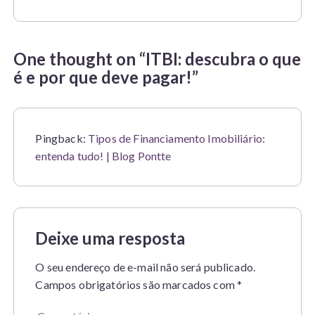
One thought on “
ITBI: descubra o que
é e por que deve pagar!
”
Pingback:
Tipos de Financiamento Imobiliário:
entenda tudo! | Blog Pontte
Deixe uma resposta
O seu endereço de e-mail não será publicado.
Campos obrigatórios são marcados com
*