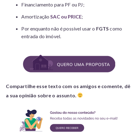
Financiamento para PF ou PJ;
Amortização
SAC ou PRICE
;
Por enquanto não é possível usar o
FGTS
como
entrada do imóvel.
Compartilhe esse texto com os amigos e comente, dê
a sua opinião sobre o assunto.