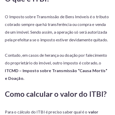
O Imposto sobre Transmissão de Bens Imóveis é o tributo
cobrado sempre que há transferência ou compra e venda
de um imóvel. Sendo assim, a operação só será autorizada
pela prefeitura se o imposto estiver devidamente quitado.
Contudo, em casos de herança ou doação por falecimento
do proprietário do imóvel, outro imposto é cobrado, o
ITCMD – Imposto sobre Transmissão “Causa Mortis”
e Doação.
C
omo calcular o valor do ITBI?
Para o cálculo do ITBI é preciso saber qual é o
valor