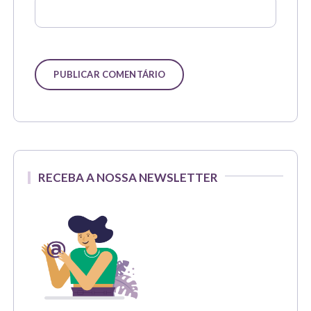
RECEBA A NOSSA NEWSLETTER