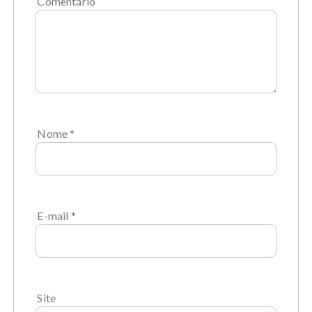
Comentário
Nome
*
E-mail
*
Site