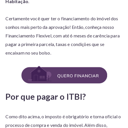
Habitação
.
Certamente você quer ter o financiamento do imóvel dos
sonhos mais perto da aprovação! Então, conheça nosso
Financiamento Flexível, com até 6 meses de carência para
pagar a primeira parcela, taxas e condições que se
encaixam no seu bolso.
Por que pagar o ITBI?
Como dito acima, o imposto é obrigatório e torna oficial o
processo de compra e venda do imóvel. Além disso,