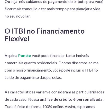
Ou seja: nós cuidamos do pagamento do tributo para você
ficar mais tranquilo e ter mais tempo para planejar a vida
no seu novo lar.
O ITBI no
Financiamento
Flexível
Aqui na
Pontte
você pode financiar tanto imóveis
comerciais quanto residenciais. E como dissemos acima,
com o nosso financiamento, você pode incluir o ITBI no
saldo de pagamento das parcelas.
As características variam e consideram as particularidades
de cada caso. Nossa
análise de crédito é personalizada
.
Tudo é feito de forma 100% online. Assim, esperamos