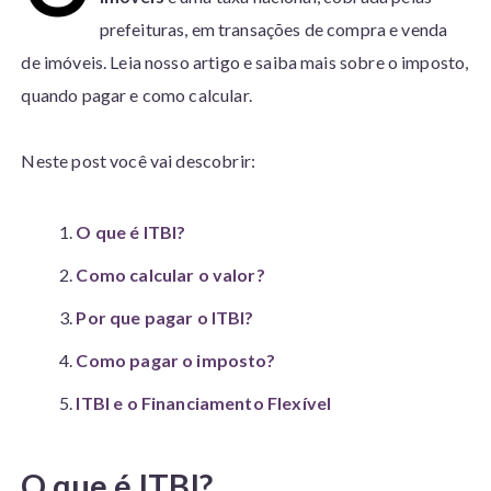
prefeituras, em transações de compra e venda
de imóveis. Leia nosso artigo e saiba mais sobre o imposto,
quando pagar e como calcular.
Neste post você vai descobrir:
O que é ITBI?
Como calcular o valor?
Por que pagar o ITBI?
Como pagar o imposto?
ITBI e o Financiamento Flexível
O que é ITBI?