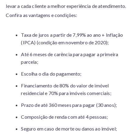
levar a cada cliente a melhor experiência de atendimento.
Confira as vantagens e condições:
Taxa de juros a partir de 7,99% ao ano + Inflação
(IPCA) (condição em novembro de 2020);
Até 6 meses de carência para pagar a primeira
parcela;
Escolha o dia do pagamento;
Financiamento de 80% do valor de imóvel
residencial e 70% para imóveis comerciais;
Prazo de até 360 meses para pagar (30 anos);
Composição de renda com até 4 pessoas;
Seguro em caso de morte ou danos ao imóvel;