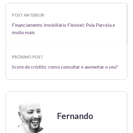
POST ANTERIOR
Financiamento Imobiliário Flexível: Pula Parcela e
muito mais
PRÓXIMO POST
Score de crédito: como consultar e aumentar o seu?
Fernando