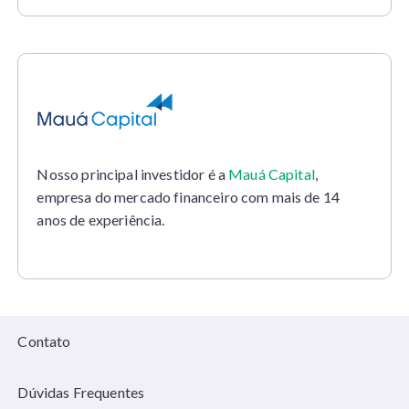
Nosso principal investidor é a
Mauá Capital
,
empresa do mercado financeiro com mais de 14
anos de experiência.
Contato
Dúvidas Frequentes