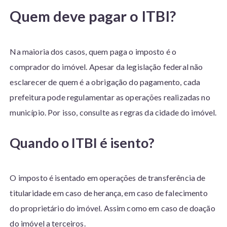
Q
uem deve pagar o ITBI?
Na maioria dos casos, quem paga o imposto é o
comprador do imóvel. Apesar da legislação federal não
esclarecer de quem é a obrigação do pagamento, cada
prefeitura pode regulamentar as operações realizadas no
município. Por isso, consulte as regras da cidade do imóvel.
Quando o ITBI é isento?
O imposto é isentado em operações de transferência de
titularidade em caso de herança, em caso de falecimento
do proprietário do imóvel. Assim como em caso de doação
do imóvel a terceiros.