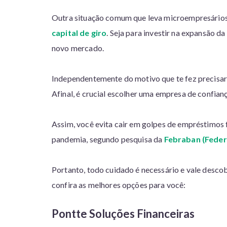
Outra situação comum que leva microempresários
capital de giro
. Seja para investir na expansão 
novo mercado.
Independentemente do motivo que te fez precisar 
Afinal, é crucial escolher uma empresa de confian
Assim, você evita cair em golpes de empréstimos f
pandemia, segundo pesquisa da
Febraban (Feder
Portanto, todo cuidado é necessário e vale descob
confira as melhores opções para você:
Pontte Soluções Financeiras