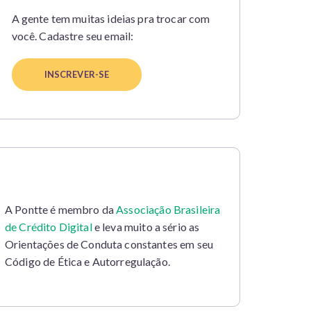
A gente tem muitas ideias pra trocar com
você. Cadastre seu email:
A Pontte é membro da
Associação Brasileira
de Crédito Digital
e leva muito a sério as
Orientações de Conduta constantes em seu
Código de Ética e Autorregulação.