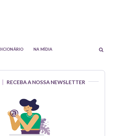
formações sobre crédito imobiliário.
DICIONÁRIO
NA MÍDIA
RECEBA A NOSSA NEWSLETTER