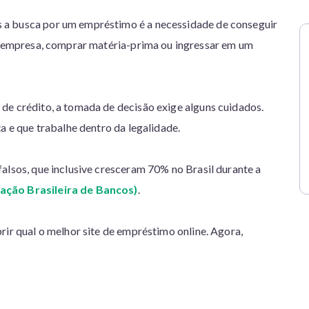
 a busca por um empréstimo é a necessidade de conseguir
da empresa, comprar matéria-prima ou ingressar em um
de crédito, a tomada de decisão exige alguns cuidados.
ça e que trabalhe dentro da legalidade.
alsos, que inclusive cresceram 70% no Brasil durante a
ação Brasileira de Bancos)
.
rir qual o melhor site de empréstimo online. Agora,