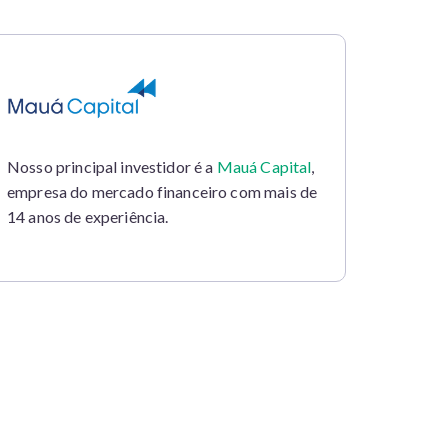
Nosso principal investidor é a
Mauá Capital
,
empresa do mercado financeiro com mais de
14 anos de experiência.