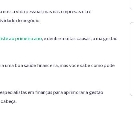
a nossa vida pessoal, mas nas empresas ela é
tividade do negócio.
iste ao primeiro ano
, e dentre muitas causas, a má gestão
ara uma boa saúde financeira, mas você sabe como pode
especialistas em finanças para aprimorar a gestão
 cabeça.