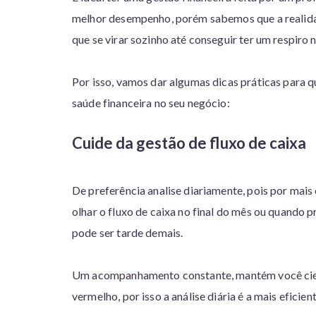
melhor desempenho, porém sabemos que a realid
que se virar sozinho até conseguir ter um respiro
Por isso, vamos dar algumas dicas práticas para qu
saúde financeira no seu negócio:
Cuide da gestão de fluxo de caixa
De preferência analise diariamente, pois por mai
olhar o fluxo de caixa no final do mês ou quando 
pode ser tarde demais.
Um acompanhamento constante, mantém você cient
vermelho, por isso a análise diária é a mais eficient