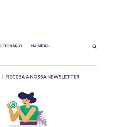
formações sobre crédito imobiliário.
DICIONÁRIO
NA MÍDIA
RECEBA A NOSSA NEWSLETTER