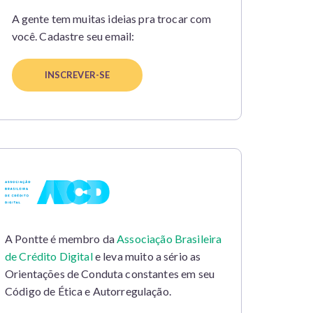
A gente tem muitas ideias pra trocar com
você. Cadastre seu email:
A Pontte é membro da
Associação Brasileira
de Crédito Digital
e leva muito a sério as
Orientações de Conduta constantes em seu
Código de Ética e Autorregulação.