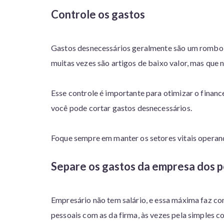
Controle os gastos
Gastos desnecessários geralmente são um rombo 
muitas vezes são artigos de baixo valor, mas que
Esse controle é importante para otimizar o financ
você pode cortar gastos desnecessários.
Foque sempre em manter os setores vitais operan
Separe os gastos da empresa dos 
Empresário não tem salário, e essa máxima faz c
pessoais com as da firma, às vezes pela simples c