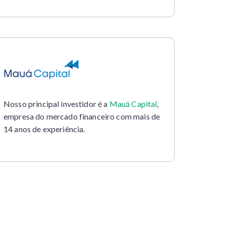
Nosso principal investidor é a
Mauá Capital
,
empresa do mercado financeiro com mais de
14 anos de experiência.