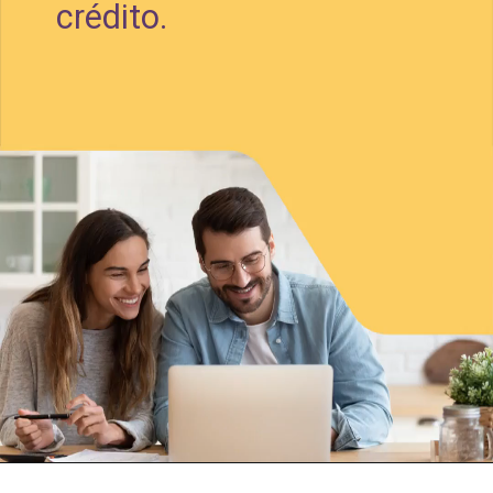
crédito.