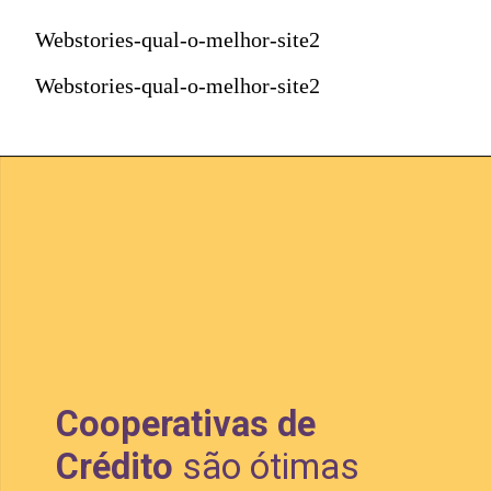
Webstories-qual-o-melhor-site2
Webstories-qual-o-melhor-site2
Cooperativas de 
Crédito
 são ótimas 