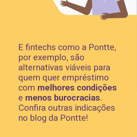
E fintechs como a Pontte, 
por exemplo, são 
alternativas viáveis para 
quem quer empréstimo 
com 
melhores condições
e 
menos burocracias
. 
Confira outras indicações 
no blog da Pontte!