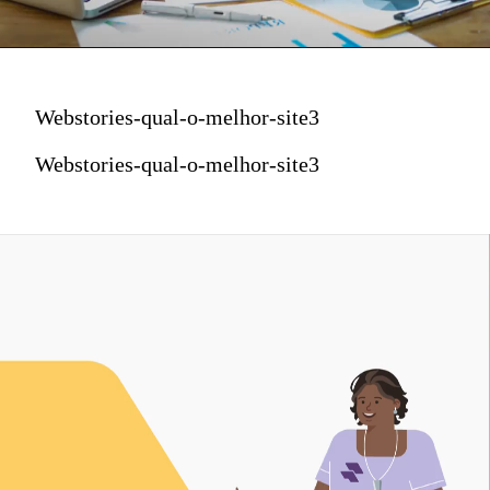
Webstories-qual-o-melhor-site3
Webstories-qual-o-melhor-site3